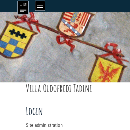
Villa Oldofredi Tadini
Login
Site administration