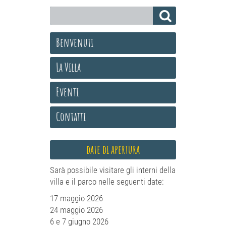
Benvenuti
La Villa
Eventi
Contatti
date di apertura
Sarà possibile visitare gli interni della
villa e il parco nelle seguenti date:
17 maggio 2026
24 maggio 2026
6 e 7 giugno 2026