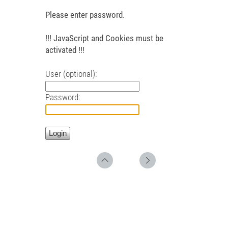
Please enter password.
!!! JavaScript and Cookies must be
activated !!!
User (optional):
Password: