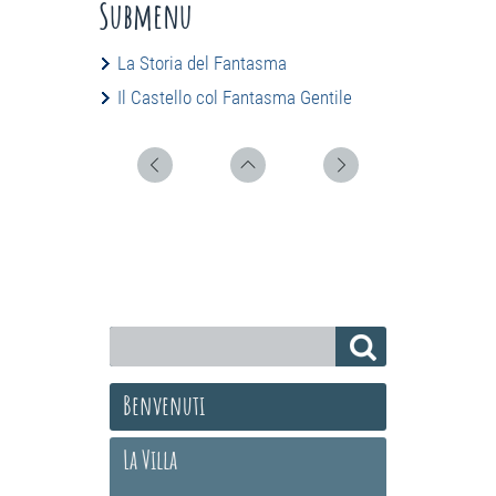
Submenu
La Storia del Fantasma
Il Castello col Fantasma Gentile
Benvenuti
La Villa