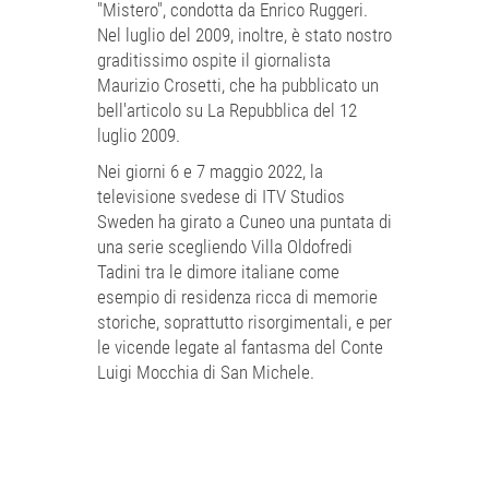
"Mistero", condotta da Enrico Ruggeri.
Nel luglio del 2009, inoltre, è stato nostro
graditissimo ospite il giornalista
Maurizio Crosetti, che ha pubblicato un
bell'articolo su La Repubblica del 12
luglio 2009.
Nei giorni 6 e 7 maggio 2022, la
televisione svedese di ITV Studios
Sweden ha girato a Cuneo una puntata di
una serie scegliendo Villa Oldofredi
Tadini tra le dimore italiane come
esempio di residenza ricca di memorie
storiche, soprattutto risorgimentali, e per
le vicende legate al fantasma del Conte
Luigi Mocchia di San Michele.