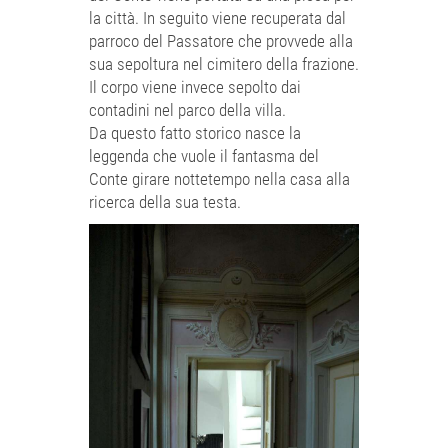
la città. In seguito viene recuperata dal
parroco del Passatore che provvede alla
sua sepoltura nel cimitero della frazione.
Il corpo viene invece sepolto dai
contadini nel parco della villa.
Da questo fatto storico nasce la
leggenda che vuole il fantasma del
Conte girare nottetempo nella casa alla
ricerca della sua testa.