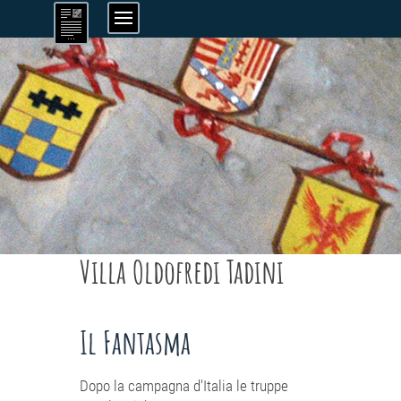
Villa Oldofredi Tadini
Il Fantasma
Dopo la campagna d'Italia le truppe