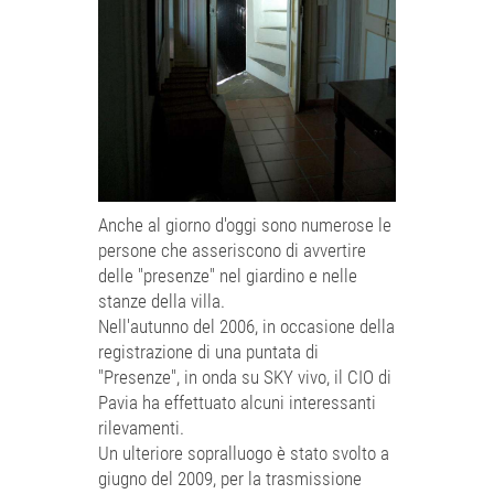
Anche al giorno d'oggi sono numerose le
persone che asseriscono di avvertire
delle "presenze" nel giardino e nelle
stanze della villa.
Nell'autunno del 2006, in occasione della
registrazione di una puntata di
"Presenze", in onda su SKY vivo, il CIO di
Pavia ha effettuato alcuni interessanti
rilevamenti.
Un ulteriore sopralluogo è stato svolto a
giugno del 2009, per la trasmissione